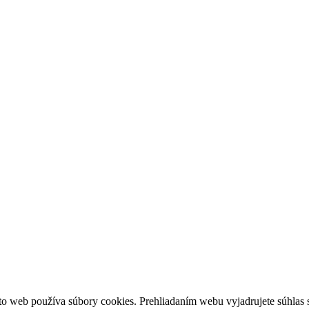
o web používa súbory cookies. Prehliadaním webu vyjadrujete súhlas 