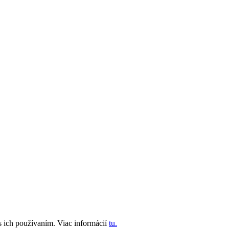
s ich používaním. Viac informácií
tu.