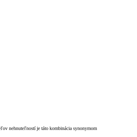
ľov nehnuteľností je táto kombinácia synonymom